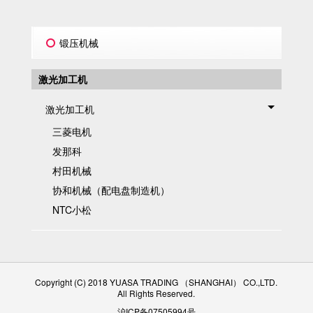
锻压机械
激光加工机
激光加工机
三菱电机
发那科
村田机械
协和机械（配电盘制造机）
NTC小松
Copyright (C) 2018 YUASA TRADING （SHANGHAI） CO.,LTD.
All Rights Reserved.
沪ICP备07505994号