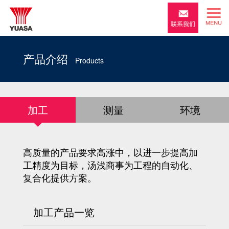
产品介绍
Products
加工
测量
环境
高质量的产品要求高涨中，以进一步提高加
工精度为目标，汤浅商事为工程的自动化、
复合化提供方案。
加工产品一览